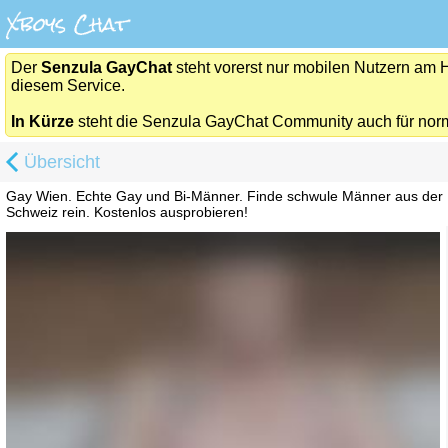
Der
Senzula GayChat
steht vorerst nur mobilen Nutzern am 
diesem Service.
In Kürze
steht die Senzula GayChat Community auch für nor
Übersicht
Gay Wien. Echte Gay und Bi-Männer. Finde schwule Männer aus der 
Schweiz rein. Kostenlos ausprobieren!